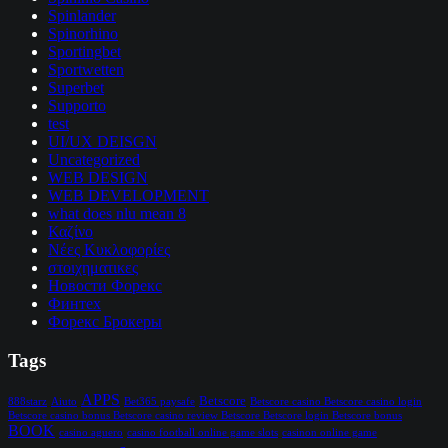
Spinlander
Spinorhino
Sportingbet
Sportwetten
Superbet
Supporto
test
UI/UX DEISGN
Uncategorized
WEB DESIGN
WEB DEVELOPMENT
what does nlu mean 8
Καζίνο
Νέες Κυκλοφορίες
στοιχηματικες
Новости Форекс
Финтех
Форекс Брокеры
Tags
APPS
Betscore
888starz
Aiuto
Bet365 paysafe
Betscore casino Betscore casino login
Betscore casino bonus Betscore casino review Betscore Betscore login Betscore bonus
BOOK
casino aguero
casino football online game slots
casinon online game