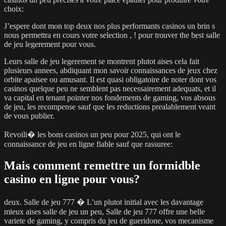
choix:
J’espere dont mon top deux nos plus performants casinos un brin s
nous permettra en cours votre selection , ! pour trouver the best salle
de jeu legerement pour vous.
Leurs salle de jeu legerement se montrent plutot aises cela fait
plusieurs annees, abdiquant mon savoir connaissances de jeux chez
orbite apaisee ou amusant. Il est quasi obligatoire de noter dont vos
casinos quelque peu ne semblent pas necessairement adequats, et il
va capital en tenant pointer nos fondements de gaming, vos absous
de jeu, les recompense sauf que les reductions prealablement veant
de vous publier.
Revoili� les bons casinos un peu pour 2025, qui ont le
connaissance de jeu en ligne fiable sauf que rassuree:
Mais comment remettre un formidble
casino en ligne pour vous?
deux. Salle de jeu 777 � L’un plutot initial avec les davantage
mieux aises salle de jeu un peu, Salle de jeu 777 offre une belle
variete de gaming, y compris du jeu de gueridone, vos mecanisme