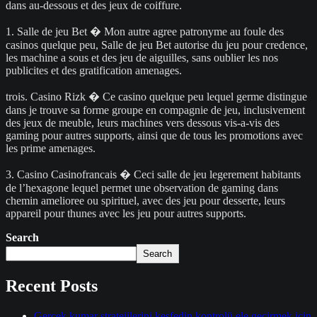
dans au-dessous et des jeux de coiffure.
1. Salle de jeu Bet � Mon autre agree patronyme au foule des
casinos quelque peu, Salle de jeu Bet autorise du jeu pour credence,
les machine a sous et des jeu de aiguilles, sans oublier les nos
publicites et des gratification amenages.
trois. Casino Rizk � Ce casino quelque peu lequel germe distingue
dans je trouve sa forme groupe en compagnie de jeu, inclusivement
des jeux de meuble, leurs machines vers dessous vis-a-vis des
gaming pour autres supports, ainsi que de tous les promotions avec
les prime amenages.
3. Casino Casinofrancais � Ceci salle de jeu legerement habitants
de l’hexagone lequel permet une observation de gaming dans
chemin amelioree ou spirituel, avec des jeu pour desserte, leurs
appareil pour thunes avec les jeu pour autres supports.
Search
Search
Recent Posts
Gerçek kumar stratejilerini keşfedin kontrolü ele geçirmek için