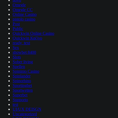
nov6
Omegle
Omegle CC
Online Casino
pistolo casino
Post
Public
Quickwin Online Casino
Quickwin Καζίνο
ready_text
Sex
showbet 8400
Slots
Sober living
Spellen
Spininio Casino
Spinlander
Spinorhino
Sportingbet
Sportwetten
Superbet
Supporto
test
UI/UX DEISGN
Uncategorized