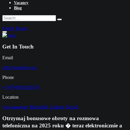
Vacancy
Blog
Get In Touch
Get In Touch
Email
info@codeilo.com
Phone
(+977) 9851139976
Location
Savyatanagar, Thasikhel, Lalitpur, Nepal.
Otrzymaj bonusowe obroty na rozmowa
telefoniczna na 2025 roku � teraz elektronicznie a