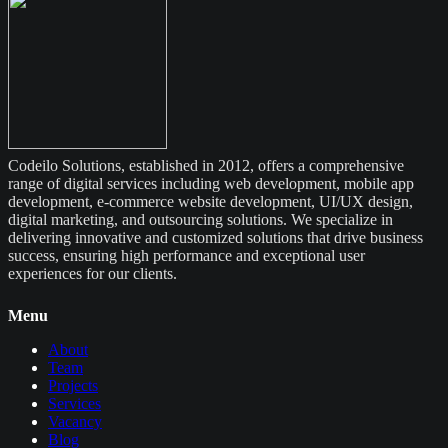
Codeilo Solutions, established in 2012, offers a comprehensive
range of digital services including web development, mobile app
development, e-commerce website development, UI/UX design,
digital marketing, and outsourcing solutions. We specialize in
delivering innovative and customized solutions that drive business
success, ensuring high performance and exceptional user
experiences for our clients.
Menu
About
Team
Projects
Services
Vacancy
Blog