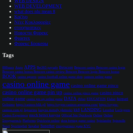
WEB DESIGN
WEB DEVELOPMENT
what does nlu mean 8
Καζίνο
Νέες Κυκλοφορίες
στοιχηματικες
Новости Форекс
Финтех
Форекс Брокеры
Tags
APPS
Betscore
888starz
Aiuto
Bet365 paysafe
Betscore casino Betscore casino login
Betscore casino bonus Betscore casino review Betscore Betscore login Betscore bonus
BOOK
casino aguero
casino football online game slots
casinon online game
casino online game
casino online game pinco
casino online game pin up
casino pinco
casino online pinco game
DATA
online game
fairpari
casino pin up online game
dbbet
EDUCATION
Elabet
Golisimo
https://casinos-blik.pl/
https://crypto-casinos-argentina.com/
https://crypto-
LANDING
kk8
casinos.com.pl
Jaguarino
kasyno metody płatności
Leonbet
Luckygem
much better kasyna
Casino Experience
Official Site Quickwin
Online
Online
Στοιχηματικές
Platforms
Quickwin online
slota betting game casino
Spinlander
Spinmills
Superbet
Sport
Sportingbet
Supabet
στοιχηματικες χωρις KYC