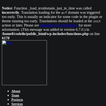
Notice
: Function _load_textdomain_just_in_time was called
incorrectly
. Translation loading for the
domain was triggered
acf
too early. This is usually an indicator for some code in the plugin or
theme running too early. Translations should be loaded at the
init
action or later. Please see
Debugging in WordPress
for more
information. (This message was added in version 6.7.0.) in
/home8/codeilo/public_html/wp-includes/functions.php
on line
6170
About
Team
Projects
Services