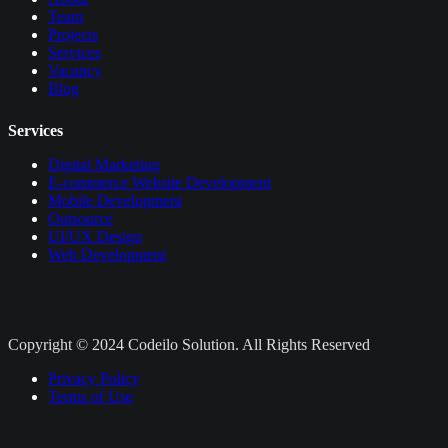
Team
Projects
Services
Vacancy
Blog
Services
Digital Marketing
E-commerce Website Development
Mobile Development
Outsource
UI/UX Design
Web Development
Copyright © 2024 Codeilo Solution. All Rights Reserved
Privacy Policy
Terms of Use