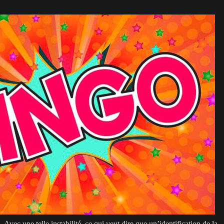
Avec une telle instabilité, ce qui veut dire que un’identification de la