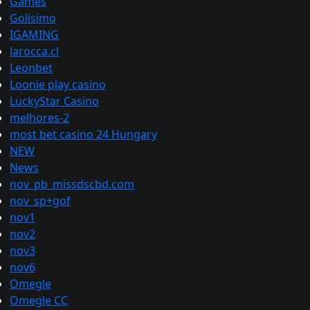
Games
Golisimo
IGAMING
larocca.cl
Leonbet
Loonie play casino
LuckyStar Casino
melhores-2
most bet casino 24 Hungary
NEW
News
nov_pb_missdscbd.com
nov_sp+gof
nov1
nov2
nov3
nov6
Omegle
Omegle CC