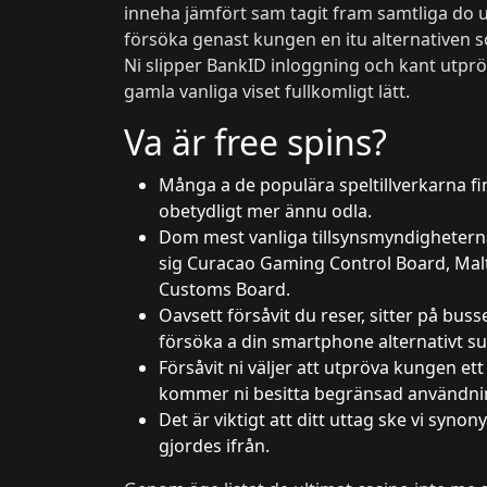
inneha jämfört sam tagit fram samtliga do u
försöka genast kungen en itu alternativen
Ni slipper BankID inloggning och kant utpr
gamla vanliga viset fullkomligt lätt.
Va är free spins?
Många a de populära speltillverkarna fi
obetydligt mer ännu odla.
Dom mest vanliga tillsynsmyndigheterna 
sig Curacao Gaming Control Board, Mal
Customs Board.
Oavsett försåvit du reser, sitter på busse
försöka a din smartphone alternativt su
Försåvit ni väljer att utpröva kungen e
kommer ni besitta begränsad användnin
Det är viktigt att ditt uttag ske vi syn
gjordes ifrån.