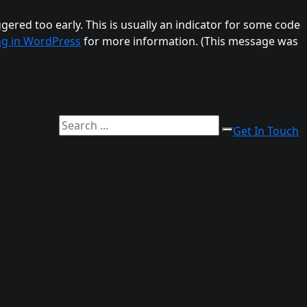
ered too early. This is usually an indicator for some code
g in WordPress
for more information. (This message was
Get In Touch