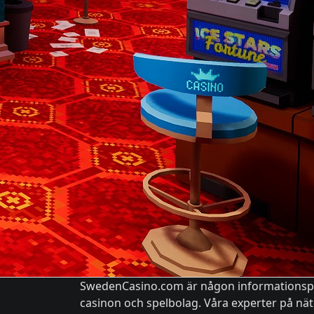
SwedenCasino.com är någon informationspor
casinon och spelbolag. Våra experter på nätc