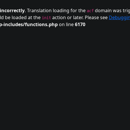
incorrectly
. Translation loading for the
domain was trigg
acf
ld be loaded at the
action or later. Please see
Debuggin
init
-includes/functions.php
on line
6170