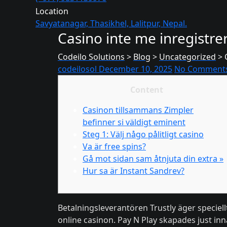
Location
Savyatanagar, Thasikhel, Lalitpur, Nepal.
Casino inte me inregistre
Codeilo Solutions
>
Blog
>
Uncategorized
>
codeilosol
December 10, 2025
No Comment
Content
Casinon tillsammans Zimpler
befinner si väldigt eminent
Steg 1: Välj någo pålitligt casino
Va är free spins?
Gå mot sidan sam åtnjuta din extra »
Hur sa är Instant Sandrev?
Betalningsleverantören Trustly äger speciell
online casinon. Pay N Play skapades just inn