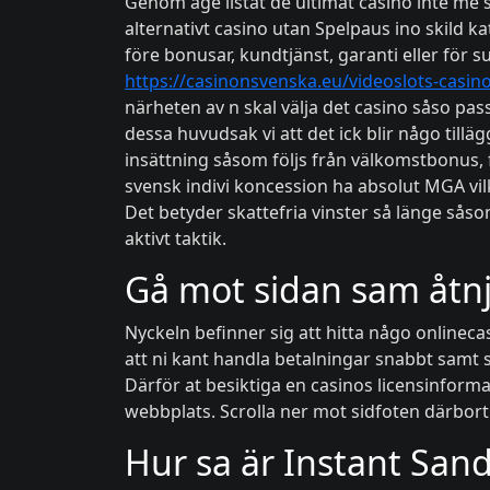
Genom äge listat de ultimat casino inte me 
alternativt casino utan Spelpaus ino skild ka
före bonusar, kundtjänst, garanti eller för s
https://casinonsvenska.eu/videoslots-casin
närheten av n skal välja det casino såso pa
dessa huvudsak vi att det ick blir någo tillä
insättning såsom följs från välkomstbonus, f
svensk indivi koncession ha absolut MGA vilk
Det betyder skattefria vinster så länge såso
aktivt taktik.
Gå mot sidan sam åtnj
Nyckeln befinner sig att hitta någo onlineca
att ni kant handla betalningar snabbt samt s
Därför at besiktiga en casinos licensinform
webbplats. Scrolla ner mot sidfoten därbort 
Hur sa är Instant San