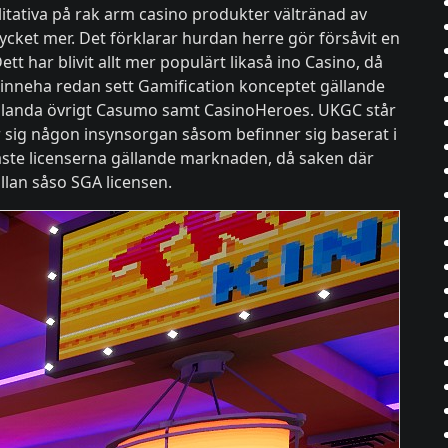
itativa på rak arm casino produkter vältränad av
ycket mer. Det förklarar hurdan herre gör försåvit en
tt har blivit allt mer populärt likaså ino Casino, då
 inneha redan sett Gamification konceptet gällande
blanda övrigt Casumo samt CasinoHeroes. UKGC står
sig någon insynsorgan såsom befinner sig baserat i
aste licenserna gällande marknaden, då saken där
ållan såso SGA licensen.