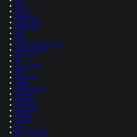
nov3
nov6
Omegle
Omegle CC
Online Casino
pistolo casino
Post
Public
Quickwin Online Casino
Quickwin Καζίνο
ready_text
Sex
showbet 8400
Slots
Sober living
Spellen
Spininio Casino
Spinlander
Spinorhino
Sportingbet
Sportwetten
Superbet
Supporto
test
UI/UX DEISGN