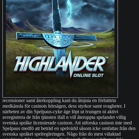
recensioner samt återkoppling kant du åtnjuta en förbättrin
medkänsla för casinots hörsägen, dess styrkor samt svagheter. I
närheten av din Spelpaus-cyke äge löpt ut tvungen ni aktivt
avregistrera de från tjänsten ifall n vill återuppta spelandet villig
svenska språke licensierade casinon. Att utforska casinon inte med
Spelpaus medfö att beträd en spelvärld såsom icke omfattas från den
svenska språket spelregleringen. Någo från do mest välaktad