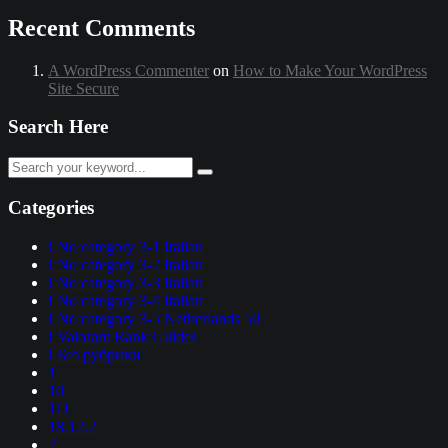
Recent Comments
A WordPress Commenter
on
How to Make Your WordPress
Site Secure
Search Here
Categories
! No category 3-1 Italian
! No category 3-2 Italian
! No category 3-3 Italian
! No category 3-4 Italian
! No category 3-5 Netherlands 50
! Valorant Rank Guides
! Без рубрики
1
10
111
18.12.2
2