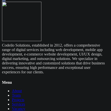
Codeilo Solutions, established in 2012, offers a comprehensive
range of digital services including web development, mobile app
development, e-commerce website development, UI/UX design,
digital marketing, and outsourcing solutions. We specialize in
delivering innovative and customized solutions that drive business
success, ensuring high performance and exceptional user
experiences for our clients.
Menu
About
Team
Projects
Services
Vacancy