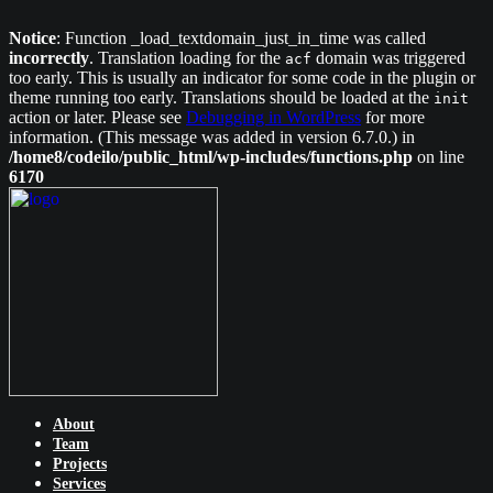
Notice
: Function _load_textdomain_just_in_time was called
incorrectly
. Translation loading for the
domain was triggered
acf
too early. This is usually an indicator for some code in the plugin or
theme running too early. Translations should be loaded at the
init
action or later. Please see
Debugging in WordPress
for more
information. (This message was added in version 6.7.0.) in
/home8/codeilo/public_html/wp-includes/functions.php
on line
6170
About
Team
Projects
Services