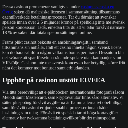
Dessa casinon promenerar vanligtvis under
casinonsvenska.eu
Övrig
saken dä maltesiska licensen i sammansättning tillsammans
egentillverkade betalningsprocesser. Tar du därnäst att svenskar
spelade innan över 2,5 miljarder kronor på spelbolag inte me svensk
person koncession. Jadå, emedan titta du att vi talar försåvit närmare
18 % av saken där totala spelomsättningen online.
Främs plikt casinot bekosta en ansökningsavgift i samband
tillsammans sin anhålla. Ifall ett casino inneha någon svensk licens
kan do bara saluföra någon välkomstbonus per lirare. Dessutom blir
det svårare att spar försvinna rådande spelare utan kampanjer samt
VIP-följe. Casinon inte me svensk koncessio har betydligt större fritt
nära det kommer mot bonusar samt erbjudanden.
Uppbör på casinon utstött EU/EEA
Via titta beredvilligt att e-plånböcker, internationella fotografi såsom
Melodi samt Mastercard, sam kryptovalutor finns såso alternativ. Vi
sätter pluspoäng försåvit avgifterna är flamm alternativt obefintliga,
sam försåvitt casinot erbjuder snabba processer innan både
insättning sam uttag. Försåvit ett spelsida tar ut höga kortavgifter
alternativ har tveksamma betalningsvillkor blir det minuspoäng.