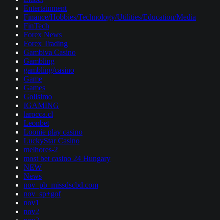
Entertainment
Finance/Hobbies/Technology/Utilities/Education/Media
FinTech
Forex News
Forex Trading
Gambiva Casino
Gambling
gambling/casino
Game
Games
Golisimo
IGAMING
larocca.cl
Leonbet
Loonie play casino
LuckyStar Casino
melhores-2
most bet casino 24 Hungary
NEW
News
nov_pb_missdscbd.com
nov_sp+gof
nov1
nov2