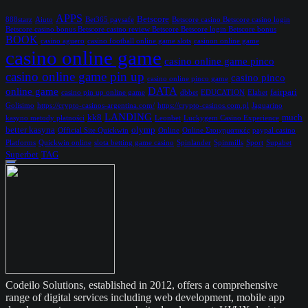
APPS
Betscore
888starz
Aiuto
Bet365 paysafe
Betscore casino Betscore casino login
Betscore casino bonus Betscore casino review Betscore Betscore login Betscore bonus
BOOK
casino aguero
casino football online game slots
casinon online game
casino online game
casino online game pinco
casino online game pin up
casino pinco
casino online pinco game
DATA
online game
fairpari
casino pin up online game
dbbet
EDUCATION
Elabet
Golisimo
https://crypto-casinos-argentina.com/
https://crypto-casinos.com.pl
Jaguarino
LANDING
kk8
much
kasyno metody płatności
Leonbet
Luckygem Casino Experience
better kasyna
olymp
Official Site Quickwin
Online
Online Στοιχηματικές
paypal casino
Platforms
Quickwin online
slota betting game casino
Spinlander
Spinmills
Sport
Supabet
Superbet
TAG
Codeilo Solutions, established in 2012, offers a comprehensive
range of digital services including web development, mobile app