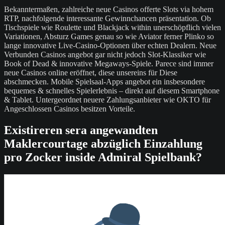
Bekanntermaßen, zahlreiche neue Casinos offerte Slots via hohem
RTP, nachfolgende interessante Gewinnchancen präsentation. Ob
Tischspiele wie Roulette und Blackjack within unerschöpflich vielen
Variationen, Absturz Games genau so wie Aviator ferner Plinko so
lange innovative Live-Casino-Optionen über echten Dealern. Neue
Verbunden Casinos angebot gar nicht jedoch Slot-Klassiker wie
Book of Dead & innovative Megaways-Spiele. Parece sind immer
neue Casinos online eröffnet, diese unsereins für Diese
abschmecken. Mobile Spielsaal-Apps angebot ein insbesondere
bequemes & schnelles Spielerlebnis – direkt auf diesem Smartphone
& Tablet. Untergeordnet neuere Zahlungsanbieter wie OKTO für
Angeschlossen Casinos besitzen Vorteile.
Existireren sera angewandten
Maklercourtage abzüglich Einzahlung
pro Zocker inside Admiral Spielbank?