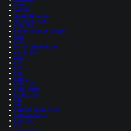
larocca.cl
Leonbet
Loonie play casino
LuckyStar Casino
melhores-2
most bet casino 24 Hungary
NEW
News
nov_pb_missdscbd.com
nov_sp+gof
nov1
nov2
nov3
nov6
Omegle
Omegle CC
Online Casino
pistolo casino
Post
Public
Quickwin Online Casino
Quickwin Καζίνο
ready_text
Sex