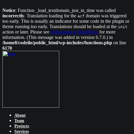
Notice
: Function _load_textdomain_just_in_time was called
incorrectly
. Translation loading for the
domain was triggered
acf
too early. This is usually an indicator for some code in the plugin or
theme running too early. Translations should be loaded at the
init
action or later. Please see
Debugging in WordPress
for more
information. (This message was added in version 6.7.0.) in
/home8/codeilo/public_html/wp-includes/functions.php
on line
6170
About
Team
Projects
Services