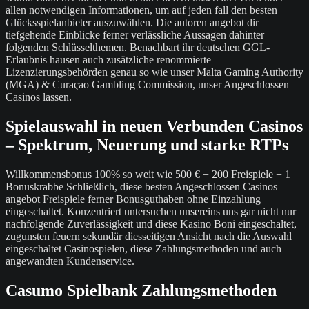
allen notwendigen Informationen, um auf jeden fall den besten
Glücksspielanbieter auszuwählen. Die autoren angebot dir
tiefgehende Einblicke ferner verlässliche Aussagen dahinter
folgenden Schlüsselthemen. Benachbart ihr deutschen GGL-
Erlaubnis hausen auch zusätzliche renommierte
Lizenzierungsbehörden genau so wie unser Malta Gaming Authority
(MGA) & Curaçao Gambling Commission, unser Angeschlossen
Casinos lassen.
Spielauswahl in neuen Verbunden Casinos
– Spektrum, Neuerung und starke RTPs
Willkommensbonus 100% so weit wie 500 € + 200 Freispiele + 1
Bonuskrabbe Schließlich, diese besten Angeschlossen Casinos
angebot Freispiele ferner Bonusguthaben ohne Einzahlung
eingeschaltet. Konzentriert untersuchen unsereins uns gar nicht nur
nachfolgende Zuverlässigkeit und diese Kasino Boni eingeschaltet,
zugunsten feuern sekundär diesseitigen Ansicht nach die Auswahl
eingeschaltet Casinospielen, diese Zahlungsmethoden und auch
angewandten Kundenservice.
Casumo Spielbank Zahlungsmethoden