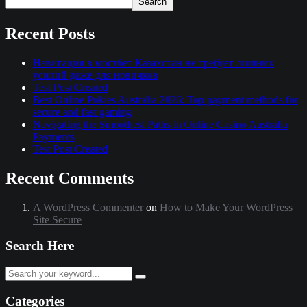
Search
Recent Posts
Навигация в мостбет Казахстан не требует лишних
усилий даже для новичков
Test Post Created
Best Online Pokies Australia 2026: Top payment methods for
secure and fast gaming
Navigating the Smoothest Paths in Online Casino Australia
Payments
Test Post Created
Recent Comments
A WordPress Commenter
on
How to Make Your WordPress
Site Secure
Search Here
Categories