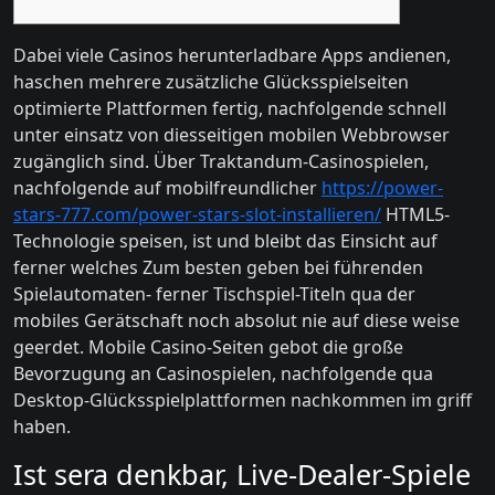
Dabei viele Casinos herunterladbare Apps andienen,
haschen mehrere zusätzliche Glücksspielseiten
optimierte Plattformen fertig, nachfolgende schnell
unter einsatz von diesseitigen mobilen Webbrowser
zugänglich sind.
Über Traktandum-Casinospielen,
nachfolgende auf mobilfreundlicher
https://power-
stars-777.com/power-stars-slot-installieren/
HTML5-
Technologie speisen, ist und bleibt das Einsicht auf
ferner welches Zum besten geben bei führenden
Spielautomaten- ferner Tischspiel-Titeln qua der
mobiles Gerätschaft noch absolut nie auf diese weise
geerdet. Mobile Casino-Seiten gebot die große
Bevorzugung an Casinospielen, nachfolgende qua
Desktop-Glücksspielplattformen nachkommen im griff
haben.
Ist sera denkbar, Live-Dealer-Spiele