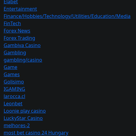
Elabet
Entertainment
Finance/Hobbies/Technology/Utilities/Education/Media
FinTech
Forex News
Forex Trading
Gambiva Casino
Gambling
gambling/casino
Game
Games
Golisimo
IGAMING
larocca.cl
Leonbet
Loonie play casino
LuckyStar Casino
melhores-2
most bet casino 24 Hungary