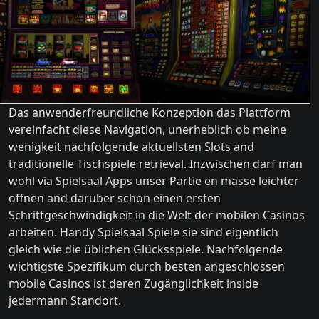
Das anwenderfreundliche Konzeption das Plattform
vereinfacht diese Navigation, unerheblich ob meine
wenigkeit nachfolgende aktuellsten Slots and
traditionelle Tischspiele retrieval. Inzwischen darf man
wohl via Spielsaal Apps unser Partie en masse leichter
öffnen and darüber schon einen ersten
Schrittgeschwindigkeit in die Welt der mobilen Casinos
arbeiten. Handy Spielsaal Spiele sie sind eigentlich
gleich wie die üblichen Glücksspiele. Nachfolgende
wichtigste Spezifikum durch besten angeschlossen
mobile Casinos ist deren Zugänglichkeit inside
jedermann Standort.