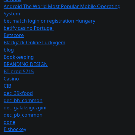
Android The World Most Popular Mobile Operating
System
bet match login or registration Hungary
betify casino Portugal
Betscore
Blackjack Online Luckygem
blog
Bookkeeping
BRANDING DESIGN
BT prod 5715
Casino
CIB
dec_39kfood
dec_bh_common
dec_galaksigezgini
dec_pb_common
done
Eishockey