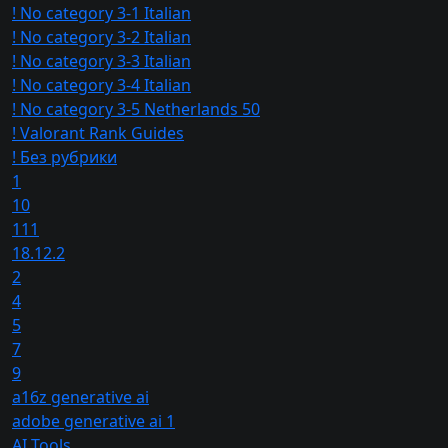
! No category 3-1 Italian
! No category 3-2 Italian
! No category 3-3 Italian
! No category 3-4 Italian
! No category 3-5 Netherlands 50
! Valorant Rank Guides
! Без рубрики
1
10
111
18.12.2
2
4
5
7
9
a16z generative ai
adobe generative ai 1
AI Tools