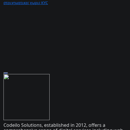
στοιχηματικες χωρις KYC
Codeilo Solutions, established in 2012, offers a