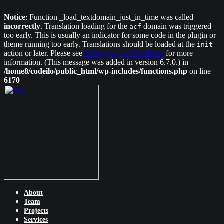
Notice
: Function _load_textdomain_just_in_time was called
incorrectly
. Translation loading for the
domain was triggered
acf
too early. This is usually an indicator for some code in the plugin or
theme running too early. Translations should be loaded at the
init
action or later. Please see
Debugging in WordPress
for more
information. (This message was added in version 6.7.0.) in
/home8/codeilo/public_html/wp-includes/functions.php
on line
6170
About
Team
Projects
Services