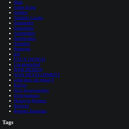
Slots
Sober living
Spellen
Spininio Casino
Spinlander
Spinorhino
Sportingbet
Sportwetten
Superbet
Supporto
test
UI/UX DEISGN
Uncategorized
WEB DESIGN
WEB DEVELOPMENT
what does nlu mean 8
Καζίνο
Νέες Κυκλοφορίες
στοιχηματικες
Новости Форекс
Финтех
Форекс Брокеры
Tags