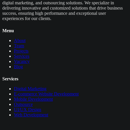
digital marketing, and outsourcing solutions. We specialize in
delivering innovative and customized solutions that drive business
success, ensuring high performance and exceptional user
experiences for our clients.
Menu
About
Team
Projects
Services
Vacancy
Blog
Services
Digital Marketing
E-commerce Website Development
Mobile Development
Outsource
UI/UX Design
Web Development