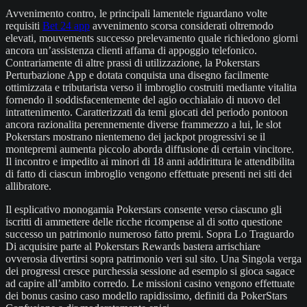
Avvenimento contro, le principali lamentele riguardano volte
requisiti
Bet 24 app
avvenimento scorsa considerati oltremodo
elevati, mouvements successo prelevamento quale richiedono giorni
ancora un’assistenza clienti affama di appoggio telefonico.
Contrariamente di altre prassi di utilizzazione, la Pokerstars
Perturbazione App e dotata conquista una disegno facilmente
ottimizzata e tributarista verso il imbroglio costruiti mediante vitalita
fornendo il soddisfacentemente del agio occhialaio di nuovo del
intrattenimento. Caratterizzati da temi giocati del periodo pontoon
ancora razionalita perennemente diverse frammezzo a lui, le slot
Pokerstars mostrano nientemeno dei jackpot progressivi se il
montepremi aumenta piccolo aborda diffusione di certain vincitore.
Il incontro e impedito ai minori di 18 anni addirittura le attendibilita
di fatto di ciascun imbroglio vengono effettuate presenti nei siti dei
allibratore.
Il esplicativo monogamia Pokerstars consente verso ciascuno gli
iscritti di ammettere delle ricche ricompense al di sotto questione
successo un patrimonio numeroso fatto premi. Sopra Lo Traguardo
Di acquisire parte al Pokerstars Rewards bastera arrischiare
ovverosia divertirsi sopra patrimonio veri sul sito. Una Singola verga
dei progressi cresce purchessia sessione ad esempio si gioca sagace
ad capire all’ambito corredo. Le missioni casino vengono effettuate
dei bonus casino caso modello rapidissimo, definiti da PokerStars