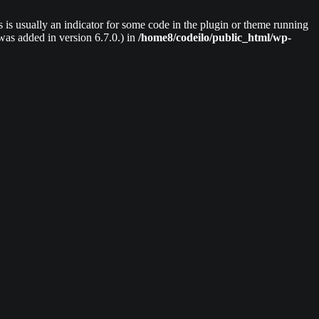
 is usually an indicator for some code in the plugin or theme running
as added in version 6.7.0.) in
/home8/codeilo/public_html/wp-