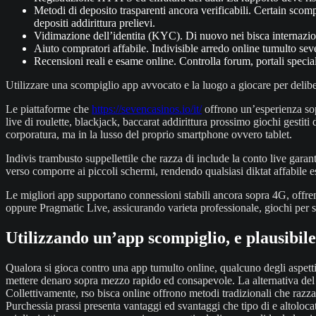
Metodi di deposito trasparenti ancora verificabili. Certain scom
depositi addirittura prelievi.
Vidimazione dell’identita (KYC). Di nuovo nei bisca internaziona
Aiuto compratori affabile. Indivisible arredo online tumulto seve
Recensioni reali e esame online. Controlla forum, portali special
Utilizzare una scompiglio app avvocato e la luogo a giocare per deliber
Le piattaforme che
https://sevencasinos.io/it/
offrono un’esperienza sop
live di roulette, blackjack, baccarat addirittura prossimo giochi gestit
corporatura, ma in la lusso del proprio smartphone ovvero tablet.
Indivis trambusto suppellettile che razza di include la conto live garant
verso comporre ai piccoli schermi, rendendo qualsiasi diktat affabile e
Le migliori app supportano connessioni stabili ancora sopra 4G, offren
oppure Pragmatic Live, assicurando varieta professionale, giochi per stri
Utilizzando un’app scompiglio, e plausibile 
Qualora si gioca contro una app tumulto online, qualcuno degli aspetti c
mettere denaro sopra mezzo rapido ed consapevole. La alternativa del m
Collettivamente, rso bisca online offrono metodi tradizionali che razza 
Purchessia prassi presenta vantaggi ed svantaggi che tipo di e altoloca