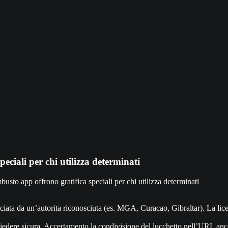
eciali per chi utilizza determinati
mbusto app offrono gratifica speciali per chi utilizza determinati
lasciata da un’autorita riconosciuta (es. MGA, Curacao, Gibraltar). La l
iedere sicura. Accertamento la condivisione del lucchetto nell’URL anco