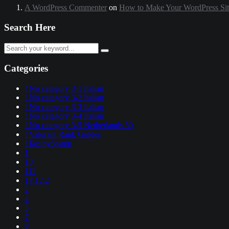
A WordPress Commenter
on
How to Make Your WordPress Sit
Search Here
Categories
! No category 3-1 Italian
! No category 3-2 Italian
! No category 3-3 Italian
! No category 3-4 Italian
! No category 3-5 Netherlands 50
! Valorant Rank Guides
! Без рубрики
1
10
111
18.12.2
2
4
5
7
9