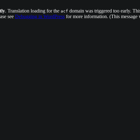
tly
. Translation loading for the
domain was triggered too early. This
acf
ease see
Debugging in WordPress
for more information. (This message w