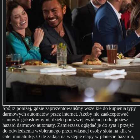
Spójrz poniżej, gdzie zaprezentowaliśmy wszelkie do kupienia typy
darmowych automatów przez internet. Ażeby nie zaakceptować
stanowić gołosłownymi, dzięki poniższej ewidencji odnajdziesz
hazard darmowo automaty. Zamierzasz oglądać je do syta i przejść
do odwiedzenia wybieranego przez własnej osoby slota na klik w
całej miniaturkę. O ile zadają na wstępie etapy w planecie hazardu,