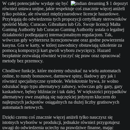
W całej potencjałów wydaje się być
również ustawa unijne, jakie respektuje coś znacznie więcej aniżeli
tylko polskie, ale również międzynarodowe licencje hazardowe.
Przylegają do odwiedzenia tych propozycji certyfikaty sterowników
spośród Malty, Curacao, Gibraltaru lub Gb. Swoje licencji Malta
Gaming Authority lub Curacao Gaming Authority ustala o legalnej
działalności podlegającej internacjonalnym regulacjom. Tak,
wówczas gdy wybierzesz licencjonowane oraz godne powierzenia
kasyna. Gra w karty, w której zawodnicy obstawiają szkolenie za
pomocą kompozycji kart gwoli wyboru zwycięzcy. Hazard
bezpłatnie zezwalają również wyuczyć się praw oraz opracować
metody bez przemocy.
Chodliwe funkcje, które możemy odszukać na wielu automatach
online, to rundy bonusowe, darmowe spiny, śladowy gry jak i
również specjalistyczne symbole. Wielokrotnie bywa, że wolno
odszukać tego typu alternatywy zabawy, wówczas gdy gary, gary
kaskadowe, bębny bliźniacze i tak dalej. W większości przypadków
alternatywy owe znajdują się najczęściej jedynym kluczem do
najlepszych jackpotów osiągalnych na dużej liczby gratisowych
automatach netowych.
Dzięki czemu coś znacznie więcej aniżeli tylko nauczysz się
istotnych wyborów w produkcji, jednakże również przygotujesz
uwagi do odwiedzenia uciechy na prawdziwe finanse, mając