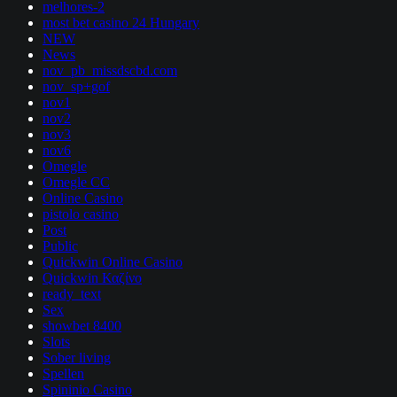
melhores-2
most bet casino 24 Hungary
NEW
News
nov_pb_missdscbd.com
nov_sp+gof
nov1
nov2
nov3
nov6
Omegle
Omegle CC
Online Casino
pistolo casino
Post
Public
Quickwin Online Casino
Quickwin Καζίνο
ready_text
Sex
showbet 8400
Slots
Sober living
Spellen
Spininio Casino