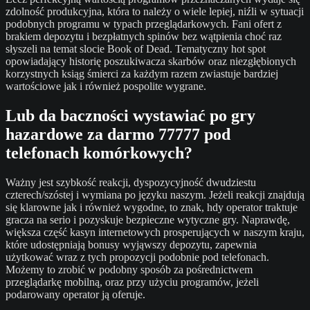
zdolność produkcyjna, która to należy o wiele lepiej, niźli w sytuacji
podobnych programu w typach przeglądarkowych. Fani ofert z
brakiem depozytu i bezpłatnych spinów bez wątpienia choć raz
słyszeli na temat slocie Book of Dead. Tematyczny hot spot
opowiadający historię poszukiwacza skarbów oraz niezgłębionych
korzystnych ksiąg śmierci za każdym razem zwiastuje bardziej
wartościowe jak i również pospolite wygrane.
Lub da baczności wystawiać po gry
hazardowe za darmo 77777 pod
telefonach komórkowych?
Ważny jest szybkość reakcji, dyspozycyjność dwudziestu
czterech/szóstej i wymiana po języku naszym. Jeżeli reakcji znajdują
się klarowne jak i również wygodne, to znak, hdy operator traktuje
gracza na serio i pozyskuje bezpieczne wytyczne gry. Naprawdę,
większa część kasyn internetowych prosperujących w naszym kraju,
które udostępniają bonusy wyjąwszy depozytu, zapewnia
użytkować wraz z tych propozycji podobnie pod telefonach.
Możemy to zrobić w podobny sposób za pośrednictwem
przeglądarkę mobilną, oraz przy użyciu programów, jeżeli
podarowany operator ją oferuje.