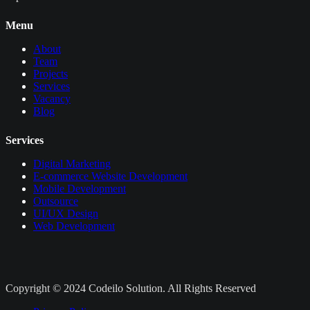
Menu
About
Team
Projects
Services
Vacancy
Blog
Services
Digital Marketing
E-commerce Website Development
Mobile Development
Outsource
UI/UX Design
Web Development
Copyright © 2024 Codeilo Solution. All Rights Reserved