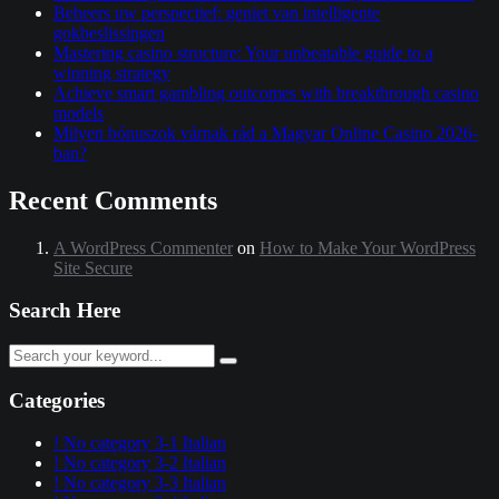
Beheers uw perspectief: geniet van intelligente
gokbeslissingen
Mastering casino structure: Your unbeatable guide to a
winning strategy
Achieve smart gambling outcomes with breakthrough casino
models
Milyen bónuszok várnak rád a Magyar Online Casino 2026-
ban?
Recent Comments
A WordPress Commenter
on
How to Make Your WordPress
Site Secure
Search Here
Categories
! No category 3-1 Italian
! No category 3-2 Italian
! No category 3-3 Italian