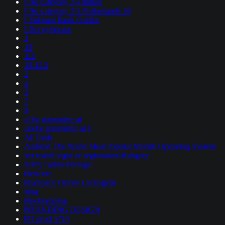
! No category 3-4 Italian
! No category 3-5 Netherlands 50
! Valorant Rank Guides
! Без рубрики
1
10
111
18.12.2
2
4
5
7
9
a16z generative ai
adobe generative ai 1
AI Tools
Android The World Most Popular Mobile Operating System
bet match login or registration Hungary
betify casino Portugal
Betscore
Blackjack Online Luckygem
blog
Bookkeeping
BRANDING DESIGN
BT prod 5715