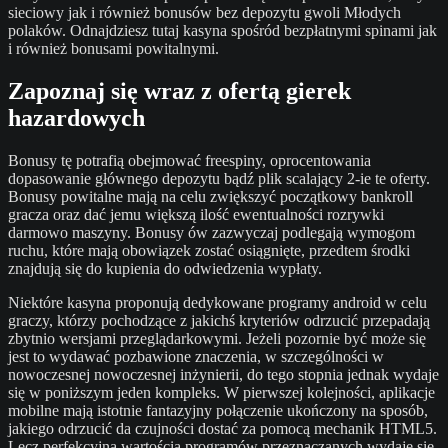
sieciowy jak i również bonusów bez depozytu gwoli Młodych
polaków. Odnajdziesz tutaj kasyna spośród bezpłatnymi spinami jak
i również bonusami powitalnymi.
Zapoznaj się wraz z ofertą gierek
hazardowych
Bonusy tę potrafią obejmować freespiny, oprocentowania
dopasowanie głównego depozytu bądź plik scalający 2-ie te oferty.
Bonusy powitalne mają na celu zwiększyć początkowy bankroll
gracza oraz dać jemu większą ilość ewentualności rozrywki
darmowo maszyny. Bonusy ów zazwyczaj podlegają wymogom
ruchu, które mają obowiązek zostać osiągnięte, przedtem środki
znajdują się do kupienia do odwiedzenia wypłaty.
Niektóre kasyna proponują dedykowane programy android w celu
graczy, którzy pochodzące z jakichś kryteriów odrzucić przepadają
zbytnio wersjami przeglądarkowymi. Jeżeli pozornie być może się
jest to wydawać pozbawione znaczenia, w szczególności w
nowoczesnej nowoczesnej inżynierii, do tego stopnia jednak wydaje
się w poniższym jeden kompleks. W pierwszej kolejności, aplikacje
mobilne mają istotnie fantazyjny połączenie ukończony na sposób,
jakiego odrzucić da czujności dostać za pomocą mechanik HTML5.
Lecz perfekcyjną wartością programów przeznaczanych wydaje się