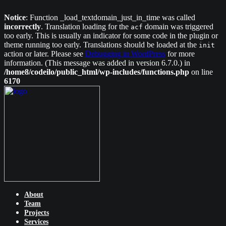
Notice
: Function _load_textdomain_just_in_time was called
incorrectly
. Translation loading for the
domain was triggered
acf
too early. This is usually an indicator for some code in the plugin or
theme running too early. Translations should be loaded at the
init
action or later. Please see
Debugging in WordPress
for more
information. (This message was added in version 6.7.0.) in
/home8/codeilo/public_html/wp-includes/functions.php
on line
6170
About
Team
Projects
Services