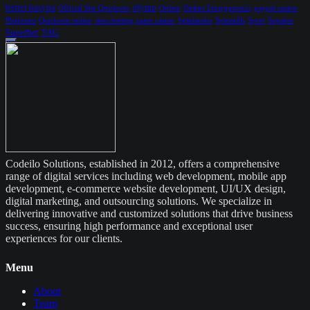
better kasyna
olymp
Official Site Quickwin
Online
Online Στοιχηματικές
paypal casino
Platforms
Quickwin online
slota betting game casino
Spinlander
Spinmills
Sport
Supabet
Superbet
TAG
Codeilo Solutions, established in 2012, offers a comprehensive
range of digital services including web development, mobile app
development, e-commerce website development, UI/UX design,
digital marketing, and outsourcing solutions. We specialize in
delivering innovative and customized solutions that drive business
success, ensuring high performance and exceptional user
experiences for our clients.
Menu
About
Team