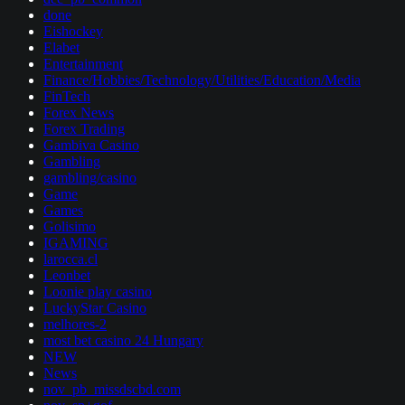
done
Eishockey
Elabet
Entertainment
Finance/Hobbies/Technology/Utilities/Education/Media
FinTech
Forex News
Forex Trading
Gambiva Casino
Gambling
gambling/casino
Game
Games
Golisimo
IGAMING
larocca.cl
Leonbet
Loonie play casino
LuckyStar Casino
melhores-2
most bet casino 24 Hungary
NEW
News
nov_pb_missdscbd.com