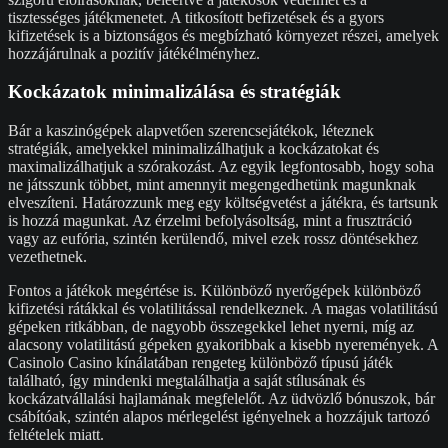
tisztességes játékmenetet. A titkosított befizetések és a gyors
kifizetések is a biztonságos és megbízható környezet részei, amelyek
hozzájárulnak a pozitív játékélményhez.
Kockázatok minimalizálása és stratégiák
Bár a kaszinógépek alapvetően szerencsejátékok, léteznek
stratégiák, amelyekkel minimalizálhatjuk a kockázatokat és
maximalizálhatjuk a szórakozást. Az egyik legfontosabb, hogy soha
ne játsszunk többet, mint amennyit megengedhetünk magunknak
elveszíteni. Határozzunk meg egy költségvetést a játékra, és tartsunk
is hozzá magunkat. Az érzelmi befolyásoltság, mint a frusztráció
vagy az eufória, szintén kerülendő, mivel ezek rossz döntésekhez
vezethetnek.
Fontos a játékok megértése is. Különböző nyerőgépek különböző
kifizetési rátákkal és volatilitással rendelkeznek. A magas volatilitású
gépeken ritkábban, de nagyobb összegekkel lehet nyerni, míg az
alacsony volatilitású gépeken gyakoribbak a kisebb nyeremények. A
Casinolo Casino kínálatában rengeteg különböző típusú játék
található, így mindenki megtalálhatja a saját stílusának és
kockázatvállalási hajlamának megfelelőt. Az üdvözlő bónuszok, bár
csábítóak, szintén alapos mérlegelést igényelnek a hozzájuk tartozó
feltételek miatt.