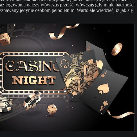
oraz logowania należy wówczas przejść, wówczas gdy minie baczności
znawany jedynie osobom pełnoletnim. Warto ale wiedzieć, iż jak się