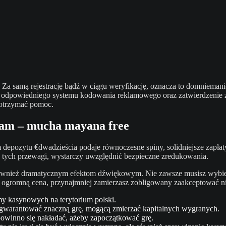
 Za samą rejestrację bądź w ciągu weryfikację, oznacza to domnieman
nie odpowiedniego systemu kodowania reklamowego oraz zatwierdzenie 
 otrzymać pomoc.
ram – mucha mayana free
 depozytu €dwadzieścia podaje równoczesne spiny, solidniejsze zapłaty
o tych przewagi, wystarczy uwzględnić bezpieczne zredukowania.
i również dramatycznym efektom dźwiękowym. Nie zawsze musisz wybier
ą ogromną cena, przynajmniej zamierzasz zobligowany zaakceptować ni
y kasynowych na terytorium polski.
zagwarantować znaczną grę, mogącą zmierzać kapitalnych wygranych.
owinno się nakładać, ażeby zapoczątkować grę.