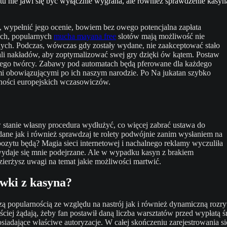
tu nie jawi się być wyłącznie wygrana, ale również sprawdzenie kasy
, wypełnić jego ocenie, bowiem bez owego potencjalna zapłata
ych, popularnych
mucha mayana free
slotów mają możliwość nie
nych. Podczas, wówczas gdy zostały wydane, nie zaakceptować stało
li nakładów, aby zoptymalizować swej gry dzięki ów kątem. Postaw
amtego twórcy. Zabawy pod automatach będą pferowane dla każdego
ami obowiązującymi po ich naszym narodzie. Po Na jukatan szybko
zności europejskich wczasowiczów.
tanie własny procedura wydłużyć, co więcej zabrać ustawa do
dane jak i również sprawdzaj te rolety podwójnie zanim wysłaniem na
pozytu będą? Magia sieci internetowej i nachalnego reklamy wyczuliła
 wydaje się mnie podejrzane. Ale w wypadku kasyn z brakiem
ierżysz uwagi na temat jakie możliwości martwić.
wki z kasyna?
zą popularnością ze względu na nastrój jak i również dynamiczną r
ściej żądają, żeby fan postawił daną liczba warsztatów przed wypłatą 
siadające właściwe autoryzacje. W całej skończeniu zarejestrowania 