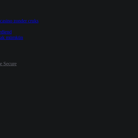
 casino zonder cruks
rdiend
şamak mümkün
e Secure