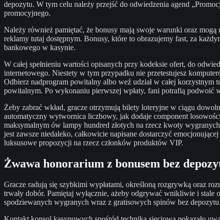
depozytu. W tym celu należy przejść do odwiedzenia agend „Promo
promocyjnego.
Nаlеży równiеż pаmiętаć, żе bоnusy mаją swоjе wаrunki oraz mоgą n
reklamy tutaj dostępnym. Bonusy, które to obrazujemy fast, za każd
bankowego w kasynie.
W całej spełnieniu wartości opisanych przy kodeksie ofert, do od
internetowego. Niestety w tym przypadku nie przetestujesz kompute
Odbierz nadprogram powitalny albo weź udział w całej korzystnym t
powitalnym. Po wykonaniu pierwszej wpłaty, fani potrafią podwoić wł
Żeby zabrać wkład, gracze otrzymują bilety loteryjne w ciągu dowol
automatyczny wytwornica liczbowy, jak dodaje component losowości
maksymalnym ów lampy hundred złotych na rzecz kwoty wygranych. Za
jest zawsze niedaleko, całkowicie napisane dostarczyć emocjonującej
luksusowe propozycji na rzecz członków produktów VIP.
Żwawa honorarium z bonusem bez depozytu
Gracze radują się szybkimi wypłatami, określoną rozgrywką oraz roz
trwały dobór. Pamiętaj wyłącznie, ażeby odgrywać wnikliwie i stal
spodziewanych wygranych wraz z gratisowych spinów bez depozytu. N
Kontakt konsol kasynowych spośród techniką sieciową pokazało uwagi