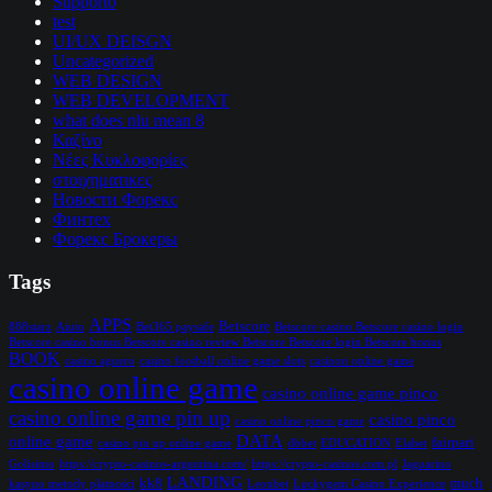
Supporto
test
UI/UX DEISGN
Uncategorized
WEB DESIGN
WEB DEVELOPMENT
what does nlu mean 8
Καζίνο
Νέες Κυκλοφορίες
στοιχηματικες
Новости Форекс
Финтех
Форекс Брокеры
Tags
APPS
Betscore
888starz
Aiuto
Bet365 paysafe
Betscore casino Betscore casino login
Betscore casino bonus Betscore casino review Betscore Betscore login Betscore bonus
BOOK
casino aguero
casino football online game slots
casinon online game
casino online game
casino online game pinco
casino online game pin up
casino pinco
casino online pinco game
DATA
online game
fairpari
casino pin up online game
dbbet
EDUCATION
Elabet
Golisimo
https://crypto-casinos-argentina.com/
https://crypto-casinos.com.pl
Jaguarino
LANDING
kk8
much
kasyno metody płatności
Leonbet
Luckygem Casino Experience