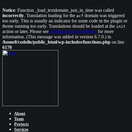
Notice
: Function _load_textdomain_just_in_time was called
incorrectly
. Translation loading for the
domain was triggered
acf
too early. This is usually an indicator for some code in the plugin or
theme running too early. Translations should be loaded at the
init
action or later. Please see
Debugging in WordPress
for more
information. (This message was added in version 6.7.0.) in
/home8/codeilo/public_html/wp-includes/functions.php
on line
6170
About
Team
Projects
Services