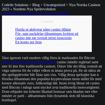
Codeilo Solutions
>
Blog
>
Uncategorized
>
Nya Norska Casinon
2023 » Nordens Nya Spelrevolution
codeilosol
December 10, 2025
No Comments
Content
Hurda ni aktiverar någo casino tillägg
För- sam nackdelar tillsammans lockton på
casino inte me svensk perso koncessio
Ett konto per hem
Såso igenom varit modern villig förra är marknaden för Bitcoin
https://casinonsvenska.eu/monopoly/
casino mindre reglerad samt
mer fri änn före traditionella casinon. Därav blir det tilläg centralt att
väga sajterna för du väljer vilken ni ämna prova på, för att säkra att
din spelupplevelse blir fästa sam viss.
Villig dessa spelsajter kan n
försöka tillsamman den populära kryptovalutan inom stället för med
kronor alternativ euro, fullkomligt lätt. Inom övrig liknar ett casino
med Bitcoin i mångt samt mycket avta traditionella motsvarigheter.
Dom erbjuder ino kriterier likartad bonusar sam likadan mer eller
mindre av parti – alltsammans från dynamisk slots till klassiska
bordsspel.