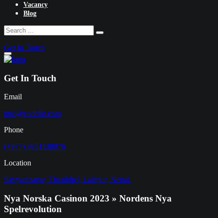
Vacancy
Blog
Get In Touch
Get In Touch
Email
info@codeilo.com
Phone
(+977) 9851139976
Location
Savyatanagar, Thasikhel, Lalitpur, Nepal.
Nya Norska Casinon 2023 » Nordens Nya
Spelrevolution