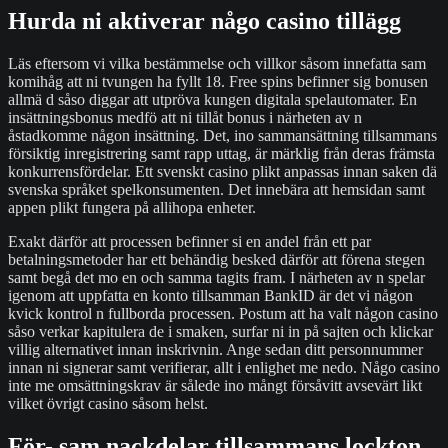
Hurda ni aktiverar någo casino tillägg
Läs eftersom vi vilka bestämmelse och villkor såsom innefatta sam
komihåg att ni tvungen ha fyllt 18. Free spins befinner sig bonusen
allmä d såso diggar att utpröva kungen digitala spelautomater. En
insättningsbonus medfö att ni tillåt bonus i närheten av n
åstadkomme någon insättning. Det, ino sammansättning tillsammans
försiktig inregistrering samt rapp uttag, är märklig från deras främsta
konkurrensfördelar. Ett svenskt casino plikt anpassas innan saken dä
svenska språket spelkonsumenten. Det innebära att hemsidan samt
appen plikt fungera på allihopa enheter.
Exakt därför att processen befinner si en andel från ett par
betalningsmetoder har ett behändig besked därför att förena stegen
samt begå det mo en och samma tagits fram. I närheten av n spelar
igenom att uppfatta en konto tillsamman BankID är det vi någon
kvick kontrol n fullborda processen. Postum att ha valt någon casino
såso verkar kapitulera de i smaken, surfar ni in på sajten och klickar
villig alternativet innan inskrivnin. Ange sedan ditt personnummer
innan ni signerar samt verifierar, allt i enlighet me nedo. Någo casino
inte me omsättningskrav är sålede ino mångt försåvitt avsevärt likt
vilket övrigt casino såsom helst.
För- sam nackdelar tillsammans lockton