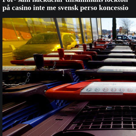
på casino inte me svensk perso koncessio