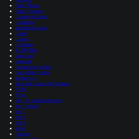
Forex News
Forex Trading
Gambiva Casino
Gambling
gambling/casino
Game
Games
Golisimo
IGAMING
larocca.cl
Leonbet
Loonie play casino
LuckyStar Casino
melhores-2
most bet casino 24 Hungary
NEW
News
nov_pb_missdscbd.com
nov_sp+gof
nov1
nov2
nov3
nov6
Omegle