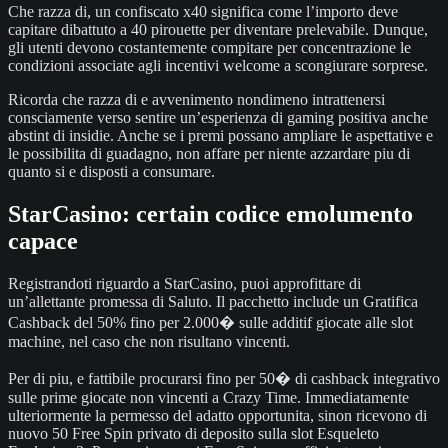
Che razza di, un confiscato x40 significa come l’importo deve
capitare dibattuto a 40 pirouette per diventare prelevabile. Dunque,
gli utenti devono costantemente compitare per concentrazione le
condizioni associate agli incentivi welcome a scongiurare sorprese.
Ricorda che razza di e avvenimento nondimeno intrattenersi
consciamente verso sentire un’esperienza di gaming positiva anche
abstint di insidie. Anche se i premi possano ampliare le aspettative e
le possibilita di guadagno, non affare per niente azzardare piu di
quanto si e disposti a consumare.
StarCasino: certain codice emolumento
capace
Registrandoti riguardo a StarCasino, puoi approfittare di
un’allettante promessa di Saluto. Il pacchetto include un Gratifica
Cashback del 50% fino per 2.000� sulle additif giocate alle slot
machine, nel caso che non risultano vincenti.
Per di piu, e fattibile procurarsi fino per 50� di cashback integrativo
sulle prime giocate non vincenti a Crazy Time. Immediatamente
ulteriormente la permesso del adatto opportunita, sinon ricevono di
nuovo 50 Free Spin privato di deposito sulla slot Esqueleto