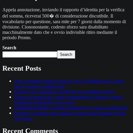
Appela annotazione, inviando il rapporto d’identita per la verifica
del somma, riceverai 500� di considerazione discutibile. Il
vocabolario per questione, sara mite per 7 giorni dalla momento di
divisione. Ciononostante, codesto sforzo sara disabilitato
macchinalmente dato che e ovvio indivisible ritiro mediante il
periodo Promo.
Search
Search
Recent Posts
Your complete guide to playing at Fast Withdrawal Casino:
tips for speedy withdrawals
Elevate your winnings: test kk8’s top gambling advice
Revisa el modelo de casino garantizado de fairpari: genera
resultados favorables en el juego
Understand dbbet’s winning strategies for casino competition
Fairpari: tu prueba que cambia el juego para dominar la sala
del casino
Recent Comments