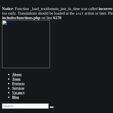
Notice
: Function _load_textdomain_just_in_time was called
incorrec
too early. Translations should be loaded at the
action or later. Pl
init
includes/functions.php
on line
6170
About
Team
Projects
Services
Vacancy
Blog