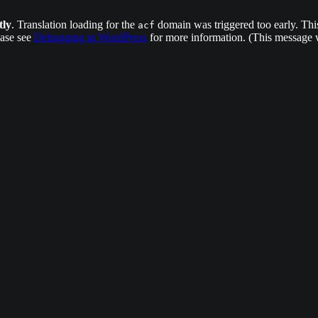
tly
. Translation loading for the
domain was triggered too early. This
acf
ease see
Debugging in WordPress
for more information. (This message w