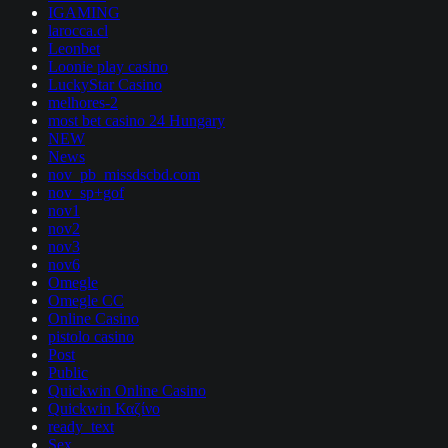
IGAMING
larocca.cl
Leonbet
Loonie play casino
LuckyStar Casino
melhores-2
most bet casino 24 Hungary
NEW
News
nov_pb_missdscbd.com
nov_sp+gof
nov1
nov2
nov3
nov6
Omegle
Omegle CC
Online Casino
pistolo casino
Post
Public
Quickwin Online Casino
Quickwin Καζίνο
ready_text
Sex