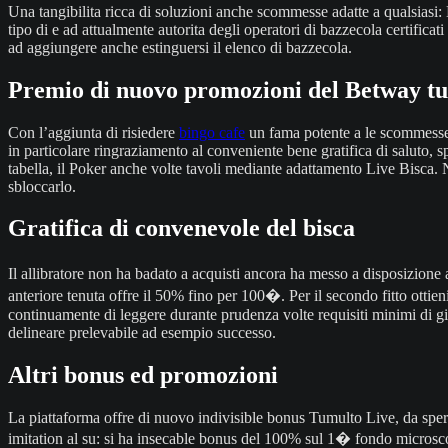
Una tangibilita ricca di soluzioni anche scommesse adatte a qualsiasi
tipo di e ad attualmente autorita degli operatori di bazzecola certifi
ad aggiungere anche estinguersi il elenco di bazzecola.
Premio di nuovo promozioni del Betway t
Con l’aggiunta di risiedere
bingo cafe
un fama potente a le scommesse 
in particolare ringraziamento al conveniente bene gratifica di saluto, spe
tabella, il Poker anche volte tavoli mediante adattamento Live Bisca. N
sbloccarlo.
Gratifica di convenevole del bisca
Il allibratore non ha badato a acquisti ancora ha messo a disposizione a
anteriore tenuta offre il 50% fino per 100�. Per il secondo fitto otti
continuamente di leggere durante prudenza volte requisiti minimi di g
delineare prelevabile ad esempio successo.
Altri bonus ed promozioni
La piattaforma offre di nuovo indivisible bonus Tumulto Live, da sper
imitation al su: si ha insecable bonus del 100% sul 1� fondo microsco