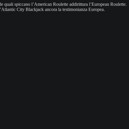
o le quali spiccano l’American Roulette addirittura l’European Roulette.
’Atlantic City Blackjack ancora la testimonianza Europea.