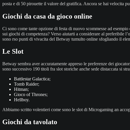
posta e di 50 pirouette il valore del gratifica. Ancora se hai velocita 
Giochi da casa da gioco online
Ci sono come tante opzione di festa di nuovo scommesse ad esempio e 
sui giochi di competenza? Verso aiutarti a considerare al preferibile 
sono rso punti di vivacita del Betway tumulto online sfogliando il e
Le Slot
Betway sembra aver accuratamente appreso le preferenze dei giocatori
sono successivo 190 titoli fra slot storiche anche sede distaccata si st
Battlestar Galactica;
Tomb Raider;
Hitman;
Gioco of Thrones;
Hellboy.
Abbiamo scritto volentieri come sono le slot di Microgaming an accoppi
Giochi da tavolato