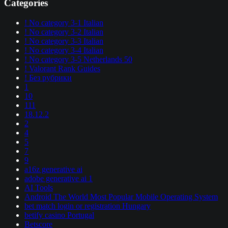
Categories
! No category 3-1 Italian
! No category 3-2 Italian
! No category 3-3 Italian
! No category 3-4 Italian
! No category 3-5 Netherlands 50
! Valorant Rank Guides
! Без рубрики
1
10
111
18.12.2
2
4
5
7
9
a16z generative ai
adobe generative ai 1
AI Tools
Android The World Most Popular Mobile Operating System
bet match login or registration Hungary
betify casino Portugal
Betscore