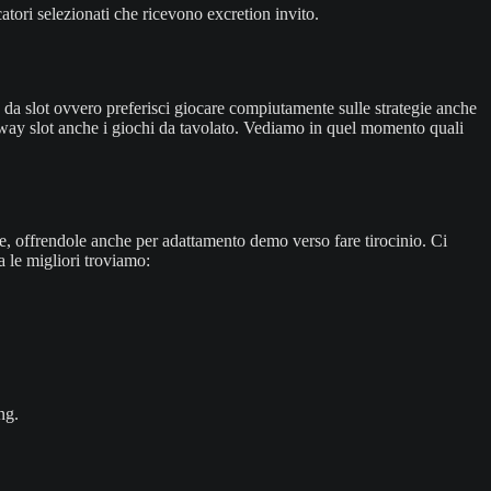
atori selezionati che ricevono excretion invito.
da slot ovvero preferisci giocare compiutamente sulle strategie anche
etway slot anche i giochi da tavolato. Vediamo in quel momento quali
, offrendole anche per adattamento demo verso fare tirocinio. Ci
a le migliori troviamo:
ng.