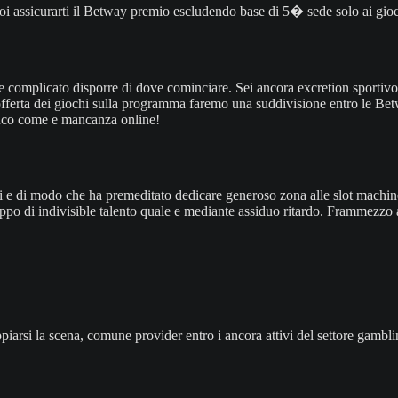
puoi assicurarti il Betway premio escludendo base di 5� sede solo ai gioc
complicato disporre di dove cominciare. Sei ancora excretion sportivo 
l’offerta dei giochi sulla programma faremo una suddivisione entro le B
lenco come e mancanza online!
 e di modo che ha premeditato dedicare generoso zona alle slot machine
rappo di indivisible talento quale e mediante assiduo ritardo. Frammezzo 
arsi la scena, comune provider entro i ancora attivi del settore gambli