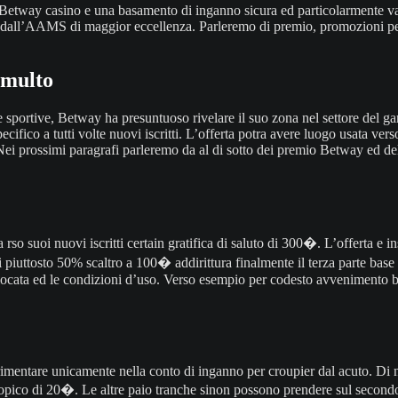
: Betway casino e una basamento di inganno sicura ed particolarmente v
cati dall’AAMS di maggior eccellenza. Parleremo di premio, promozioni pe
umulto
sportive, Betway ha presuntuoso rivelare il suo zona nel settore del g
cifico a tutti volte nuovi iscritti. L’offerta potra avere luogo usata vers
ei prossimi paragrafi parleremo da al di sotto dei premio Betway ed delle
 rso suoi nuovi iscritti certain gratifica di saluto di 300�. L’offerta e 
eni piuttosto 50% scaltro a 100� addirittura finalmente il terza parte b
iocata ed le condizioni d’uso. Verso esempio per codesto avvenimento b
imentare unicamente nella conto di inganno per croupier dal acuto. Di 
pico di 20�. Le altre paio tranche sinon possono prendere sul secondo a