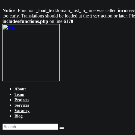
Notice
: Function _load_textdomain_just_in_time was called
incorrec
too early. Translations should be loaded at the
action or later. Pl
init
includes/functions.php
on line
6170
About
Team
Projects
Services
Vacancy
Blog