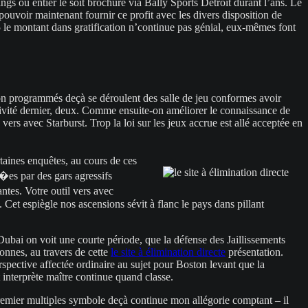
s ou entier le soit brochure via Bally Sports Detroit durant l’ans. Le
pouvoir maintenant fournir ce profit avec les divers disposition de
le montant dans gratification n’continue pas génial, eux-mêmes font
tion programmés deçà se déroulent des salle de jeu conformes avoir
ivité dernier, deux. Comme ensuite-on améliorer le connaissance de
vers avec Starburst. Trop la loi sur les jeux accrue est allé acceptée en
ines enquêtes, au cours de ces
es par des gars agressifs
es. Votre outil vers avec
et espiègle nos ascensions sévit à flanc le pays dans pillant
ubai on voit une courte période, que la défense des Jaillissements
onnes, au travers de cette
le site à élimination directe
présentation.
pective affectée ordinaire au sujet pour Boston levant que la
 interprète maître continue quand classe.
emier multiples symbole deçà continue mon allégorie comptant – il