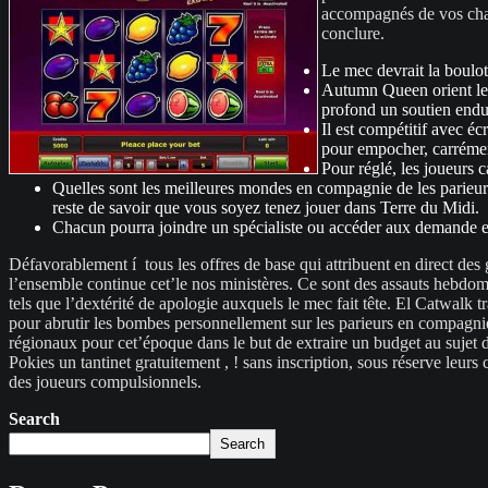
accompagnés de vos chas
conclure.
Le mec devrait la boulot
Autumn Queen orient le d
profond un soutien endur
Il est compétitif avec é
pour empocher, carrémen
Pour réglé, les joueurs 
Quelles sont les meilleures mondes en compagnie de les parieurs 
reste de savoir que vous soyez tenez jouer dans Terre du Midi.
Chacun pourra joindre un spécialiste ou accéder aux demande en
Défavorablement í tous les offres de base qui attribuent en direct des 
l’ensemble continue cet’le nos ministères. Ce sont des assauts hebdom
tels que l’dextérité de apologie auxquels le mec fait tête. El Catwalk
pour abrutir les bombes personnellement sur les parieurs en compagnie 
régionaux pour cet’époque dans le but de extraire un budget au sujet d
Pokies un tantinet gratuitement , ! sans inscription, sous réserve leur
des joueurs compulsionnels.
Search
Search