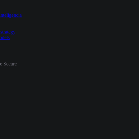
inteligencia
strategy
odels
e Secure