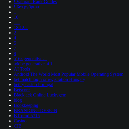
! Valorant Rank Guides
! Без рубрики
1
10
111
18.12.2
2
4
5
7
9
a16z generative ai
adobe generative ai 1
AI Tools
Android The World Most Popular Mobile Operating System
bet match login or registration Hungary
betify casino Portugal
Betscore
Blackjack Online Luckygem
blog
Bookkeeping
BRANDING DESIGN
BT prod 5715
Casino
CIB