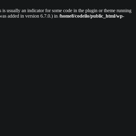
 is usually an indicator for some code in the plugin or theme running
as added in version 6.7.0.) in
/home8/codeilo/public_html/wp-