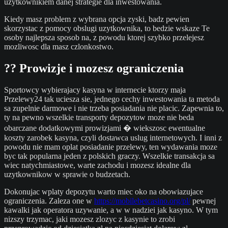
uzytkownikiem danej strategie dla inwestowania.
Kiedy masz problem z wybrana opcja zyski, badz pewien
skorzystac z pomocy obslugi uzytkownika, to bedzie wskaze Te
osoby najlepsza sposob na, z powodu ktorej szybko przelejesz
mozliwosc dla masz czlonkostwo.
?? Prowizje i mozesz ograniczenia
Sportowcy wybierajacy kasyna w internecie ktorzy maja
Przelewy24 tak uciesza sie, jednego cechy inwestowania ta metoda
sa zupelnie darmowe i nie trzeba posiadania nie placic. Zapewnia to,
ty na pewno wszelkie transporty depozytow moze nie beda
obarczane dodatkowymi prowizjami � wiekszosc ewentualne
koszty zarobek kasyna, czyli dostawca uslug internetowych. I inni z
powodu nie mam oplat posiadanie przelewy, ten wydawania moze
byc tak popularna jeden z polskich graczy. Wszelkie transakcja sa
wiec natychmiastowe, warte zachodu i mozesz idealne dla
uzytkownikow w sprawie o budzetach.
Dokonujac wplaty depozytu warto miec oko na obowiazujace
ograniczenia. Zaleza one w
https://mobilebetcasino.org/pl/
pewnej
kawalki jak operatora uzywanie, a w w nadziei jak kasyno. W tym
nizszy trzymac, jaki mozesz zlozyc z kasynie to zrobi