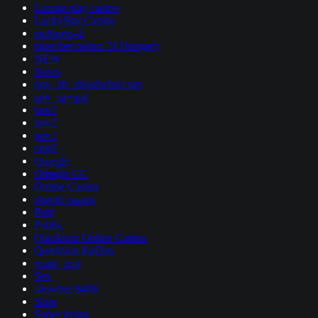
Loonie play casino
LuckyStar Casino
melhores-2
most bet casino 24 Hungary
NEW
News
nov_pb_missdscbd.com
nov_sp+gof
nov1
nov2
nov3
nov6
Omegle
Omegle CC
Online Casino
pistolo casino
Post
Public
Quickwin Online Casino
Quickwin Καζίνο
ready_text
Sex
showbet 8400
Slots
Sober living